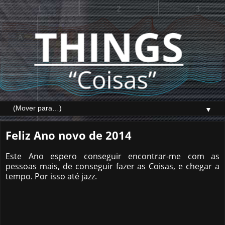
▼
Feliz Ano novo de 2014
Este Ano espero conseguir encontrar-me com as
pessoas mais, de conseguir fazer as Coisas, e chegar a
tempo. Por isso até jazz.