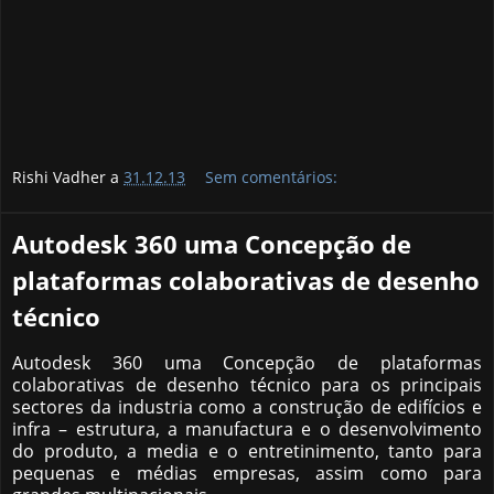
Rishi Vadher a
31.12.13
Sem comentários:
Autodesk 360 uma Concepção de
plataformas colaborativas de desenho
técnico
Autodesk 360 uma Concepção de plataformas
colaborativas de desenho técnico para os principais
sectores da industria como a construção de edifícios e
infra – estrutura, a manufactura e o desenvolvimento
do produto, a media e o entretinimento, tanto para
pequenas e médias empresas, assim como para