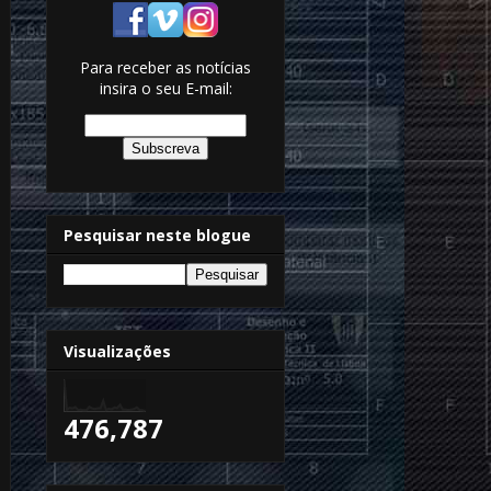
Para receber as notícias
insira o seu E-mail:
Pesquisar neste blogue
Visualizações
476,787