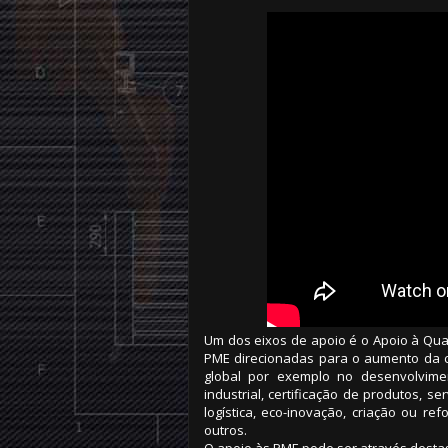
Um dos eixos de apoio é o Apoio à Qua
PME direcionadas para o aumento da c
global por exemplo no desenvolvimen
industrial, certificação de produtos, 
logística, eco-inovação, criação ou re
outros.