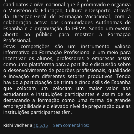
candidatos a nível nacional que é promovido e organiza
o Ministério da Educação, Cultura e Desporto, através
da Direcção-Geral de Formação Vocacional, com a
colaboração activa das Comunidades Autónomas de
Espanha e a organização da IFEMA. Sendo um evento
aberto ao público para mostrar a Formação
Profissional.
Estas competições são um instrumento valioso
informativo da Formação Profissional e um meio para
incentivar os alunos, professores e empresas assim
como uma plataforma para a partilha e discussão sobre
o desenvolvimento de padrões profissionais, qualidade
e inovação em diferentes setores produtivos. Tendo
havido a participação de trinta e cinco skills de Espanha
que colocam um colocam um maior valor aos
estudantes e instituições participantes e assim de se
destacando a formação como uma forma de grande
empregabilidade e o elevado nível de preparação que as
instituições participantes têm.
Rishi Vadher a
10.5.15
Sem comentários: