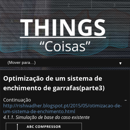
▼
Optimização de um sistema de
enchimento de garrafas(parte3)
Continuação –
http://rishivadher.blogspot.pt/2015/05/otimizacao-de-
um-sistema-de-enchimento.html
4.1.1. Simulação de base do caso existente