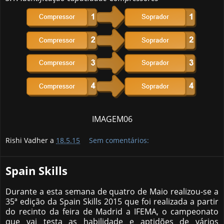
IMAGEM06
Rishi Vadher a
18.5.15
Sem comentários:
Spain Skills
Durante a esta semana de quatro de Maio realizou-se a
35ª edição da Spain Skills 2015 que foi realizada a partir
do recinto da feira de Madrid a IFEMA, o campeonato
que vai testa as habilidade e aptidões de vários