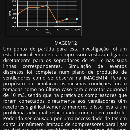
IMAGEM12
Um ponto de partida para esta investigação foi um
estado inicial em que os compressores estavam ligados
diretamente para os sopradores de PET e nas suas
linhas correspondentes. Simulação de eventos
discretos foi completa num plano de produção de
ventiladores como se observa na IMAGEM14. Para o
propósito da simulação as mesmas condições foram
tomadas como no último caso com o recetor adicional
de 10 m3, sendo que na prática os compressores que
foram conectados diretamente aos ventiladores têm
recetores significativamente menores e isso leva a um
problema adicional relacionado com o seu controlo.
Podendo ser causada por uma necessidade de ter em
conta um número limitado de compressores para ligar