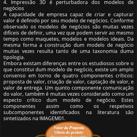
4. Impressão 3D é perturbadora dos modelos de
negócios
A capacidade de empresa capaz de criar e capturar
valor é definido por seu modelo de negócios. Conforme
observado os modelos de negócios são muitas vezes
difíceis de definir, uma vez que podem servir ao mesmo
tempo como maquetes, modelos e modelos ideais. Da
mesma forma a construção dum modelo de negócio
muitas vezes resulta tanto de uma taxonomia duma
tipologia.
Embora existam diferenças entre os estudiosos sobre o
que constitui dum modelo de negócio, existe um amplo
consenso em torno de quatro componentes críticos:
proposta de valor, criação de valor, captação de valor, e
valor de entrega. Um quinto componente comunicação
do valor, também é muitas vezes considerado como um
especto crítico dum modelo de negócio. Estes
componentes assim como os respetivos
subcomponentes identificados na literatura são
sintetizados na IMAGEM01.