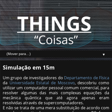
▼
Simulação em 15m
Um grupo de investigadores do
Departamento de Física
da
Universidade Estatal de Moscovo
, descobriu como
utilizar um computador pessoal comum comercial, para
resolver algumas das mais complexas equações da
mecânica quântica que até agora apenas eram
resolvidas através de supercomputadores.
E não se trata de uma mera substituição de acordo com