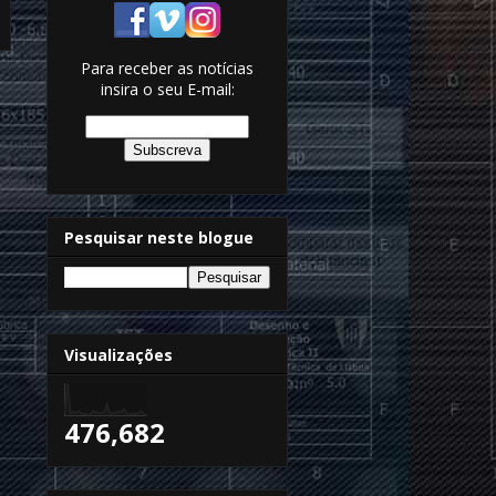
Para receber as notícias
insira o seu E-mail:
Pesquisar neste blogue
Visualizações
476,682