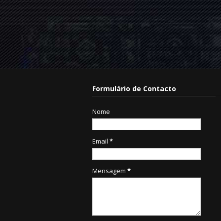
Formulário de Contacto
Nome
Email
*
Mensagem
*