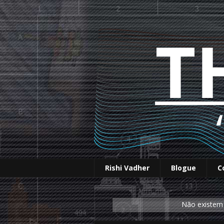
Rishi Vadher
Blogue
C
Não existem