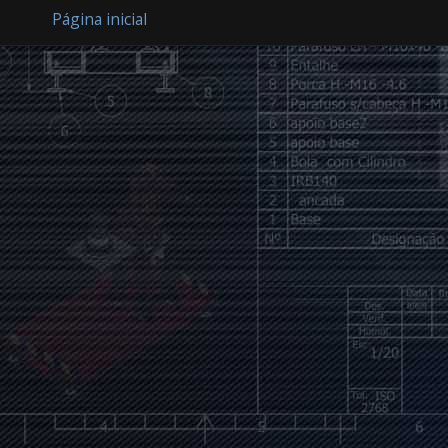
Página inicial