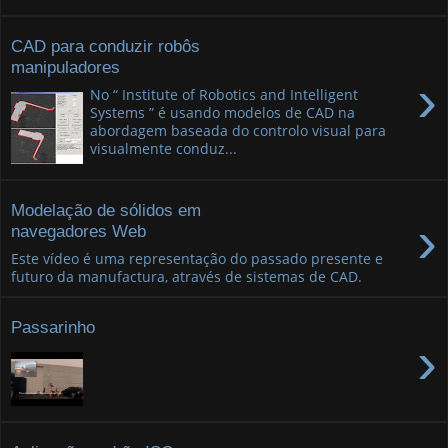
CAD para conduzir robôs
manipuladores
›
No “ Institute of Robotics and Intelligent
Systems ” é usando modelos de CAD na
abordagem baseada do controlo visual para
visualmente conduz...
Modelação de sólidos em
›
navegadores Web
Este vídeo é uma representação do passado presente e
futuro da manufactura, através de sistemas de CAD.
Passarinho
›