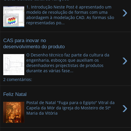
›
1. Introdução Neste Post é apresentado um
modelo de resolução de formas com uma
abordagem à modelação CAD. As formas são
representadas po...
CAS para inovar no
desenvolvimento do produto
›
O Desenho técnico faz parte da cultura da
engenharia, esboços que auxiliam os
desenhadores projectistas de produtos
durante as várias fase...
2 comentários:
Feliz Natal
›
Postal de Natal "Fuga para o Egipto" Vitral da
Capela da Mór da Igreja do Mosteiro de Stª
Maria da Vitória