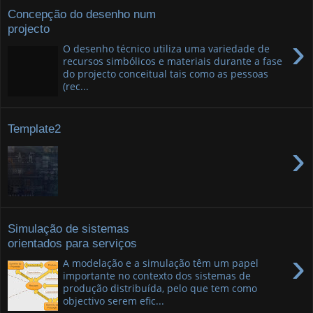
Concepção do desenho num
projecto
›
O desenho técnico utiliza uma variedade de
recursos simbólicos e materiais durante a fase
do projecto conceitual tais como as pessoas
(rec...
Template2
›
Simulação de sistemas
orientados para serviços
›
A modelação e a simulação têm um papel
importante no contexto dos sistemas de
produção distribuída, pelo que tem como
objectivo serem efic...