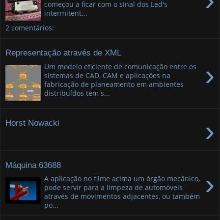
›
começou a ficar com o sinal dos Led's
intermitent...
2 comentários:
Representação através de XML
›
Um modelo eficiente de comunicação entre os
sistemas de CAD, CAM e aplicações na
fabricação de planeamento em ambientes
distribuídos tem s...
›
Horst Nowacki
Máquina 63688
›
A aplicação no filme acima um órgão mecânico,
pode servir para a limpeza de automóveis
através de movimentos adjacentes, ou também
po...