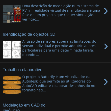
›
Uma descrição de modelação num sistema de
RVm – realidade virtual de manufactura é uma
fase de um projecto que requer simulação,
verificaç...
Identificação de objectos 3D
›
A fusão de sensores supera as limitações do
sensor individual e permite adquirir valores
particulares para uma determinada tarefa,
quando ...
Trabalho colaborativo
›
O projecto Butterfly é um visualizador da
Autodesk, que permite ao utilizadores do
AutoCAD editar e colaborar desenhos do no
formato nati...
Modelação em CAD do
invólucro