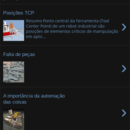
Posições TCP
›
Resumo Ponto central da Ferramenta (Tool
Center Point) de um robot industrial são
posições de elementos críticos de manipulação
em aplic...
Falta de peças
›
A importância da automação
das coisas
›