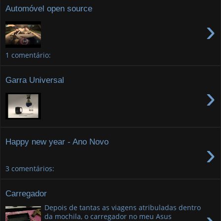
Automóvel open source
›
1 comentário:
Garra Universal
›
Happy new year - Ano Novo
›
3 comentários:
Carregador
Depois de tantas as viagens atribuladas dentro
da mochila, o carregador no meu Asus