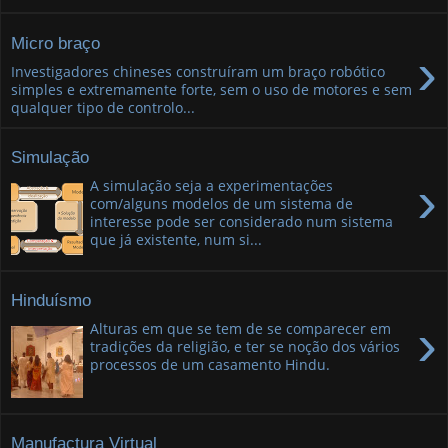
Micro braço
›
Investigadores chineses construíram um braço robótico
simples e extremamente forte, sem o uso de motores e sem
qualquer tipo de controlo...
Simulação
›
A simulação seja a experimentações
com/alguns modelos de um sistema de
interesse pode ser considerado num sistema
que já existente, num si...
Hinduísmo
›
Alturas em que se tem de se comparecer em
tradições da religião, e ter se noção dos vários
processos de um casamento Hindu.
Manufactura Virtual