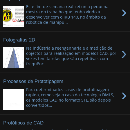
›
Este fim-de-semana realizei uma pequena
mostra do trabalho que tenho vindo a
desenvolver com o IRB 140, no âmbito da
robótica de manipu...
Fotografias 2D
›
Na indústria a reengenharia e a medição de
objectos para realização em modelos CAD, por
vezes tem tarefas que são repetitivas com
frequênc...
Processos de Prototipagem
›
Para determinados casos de prototipagem
rápida, como seja o caso da tecnologia DMLS,
os modelos CAD no formato STL, são depois
convertidos...
Protótipos de CAD