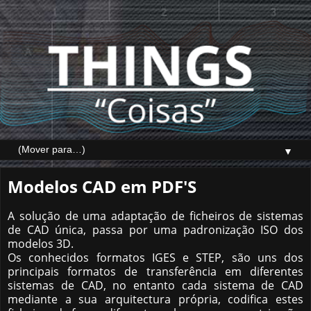
▼
Modelos CAD em PDF'S
A solução de uma adaptação de ficheiros de sistemas
de CAD única, passa por uma padronização ISO dos
modelos 3D.
Os conhecidos formatos IGES e STEP, são uns dos
principais formatos de transferência em diferentes
sistemas de CAD, no entanto cada sistema de CAD
mediante a sua arquitectura própria, codifica estes