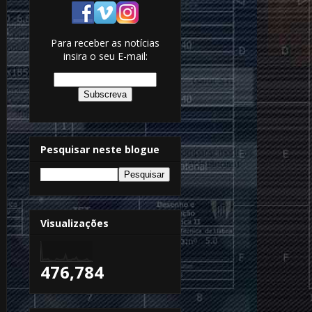
Para receber as notícias
insira o seu E-mail:
Pesquisar neste blogue
Visualizações
476,784