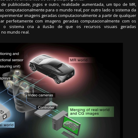
 de publicidade, jogos e outro, realidade aumentada, um tipo de MR,
as computacionalmente para o mundo real, por outro lado o sistema da
experimentar imagens geradas computacionalmente a partir de qualquer
inar perfeitamente com imagens geradas computacionalmente com os
o sistema cria a ilusão de que os recursos visuais geradas
 no mundo real.