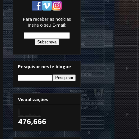
Para receber as notícias
insira o seu E-mail:
Pesquisar neste blogue
Visualizações
476,666