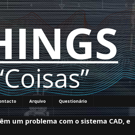
ontacto
Arquivo
Questionário
têm um problema com o sistema CAD, e