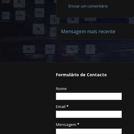
Enviar um comentário
Mensagem mais recente
S
Formulário de Contacto
Nome
Email
*
Mensagem
*