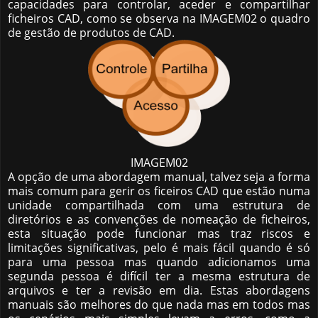
capacidades para controlar, aceder e compartilhar
ficheiros CAD, como se observa na IMAGEM02 o quadro
de gestão de produtos de CAD.
IMAGEM02
A opção de uma abordagem manual, talvez seja a forma
mais comum para gerir os ficeiros CAD que estão numa
unidade compartilhada com uma estrutura de
diretórios e as convenções de nomeação de ficheiros,
esta situação pode funcionar mas traz riscos e
limitações significativas, pelo é mais fácil quando é só
para uma pessoa mas quando adicionamos uma
segunda pessoa é difícil ter a mesma estrutura de
arquivos e ter a revisão em dia. Estas abordagens
manuais são melhores do que nada mas em todos mas