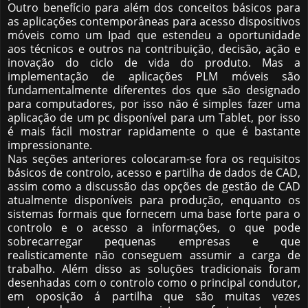
Outro benefício para além dos conceitos básicos para
as aplicações contemporâneas para acesso dispositivos
móveis como um Ipad que estendeu a oportunidade
aos técnicos e outros na contribuição, decisão, ação e
inovação do ciclo de vida do produto. Mas a
implementação de aplicações PLM móveis são
fundamentalmente diferentes dos que são designado
para computadores, por isso não é simples fazer uma
aplicação de um pc disponível para um Tablet, por isso
é mais fácil mostrar rapidamente o que é bastante
impressionante.
Nas seções anteriores colocaram-se fora os requisitos
básicos de controlo, acesso e partilha de dados de CAD,
assim como a discussão das opções de gestão de CAD
atualmente disponíveis para produção, enquanto os
sistemas formais que fornecem uma base forte para o
controlo e o acesso a informações, o que pode
sobrecarregar pequenas empresas e que
realisticamente não conseguem assumir a carga de
trabalho. Além disso as soluções tradicionais foram
desenhadas com o controlo como o principal condutor,
em oposição á partilha que são muitas vezes