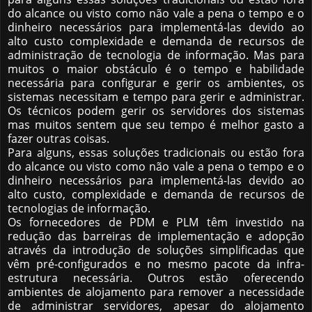
do alcance ou visto como não vale a pena o tempo e o
dinheiro necessários para implementá-las devido ao
alto custo complexidade e demanda de recursos de
administração de tecnologia de informação. Mas para
muitos o maior obstáculo é o tempo e habilidade
necessária para configurar e gerir os ambientes, os
sistemas necessitam e tempo para gerir e administrar.
Os técnicos podem gerir os servidores dos sistemas
mas muitos sentem que seu tempo é melhor gasto a
fazer outras coisas.
Para alguns, essas soluções tradicionais ou estão fora
do alcance ou visto como não vale a pena o tempo e o
dinheiro necessários para implementá-las devido ao
alto custo, complexidade e demanda de recursos de
tecnologias de informação.
Os fornecedores de PDM e PLM têm investido na
redução das barreiras de implementação e adopção
através da introdução de soluções simplificadas que
vêm pré-configurados e no mesmo pacote da infra-
estrutura necessária. Outros estão oferecendo
ambientes de alojamento para remover a necessidade
de administrar servidores, apesar do alojamento