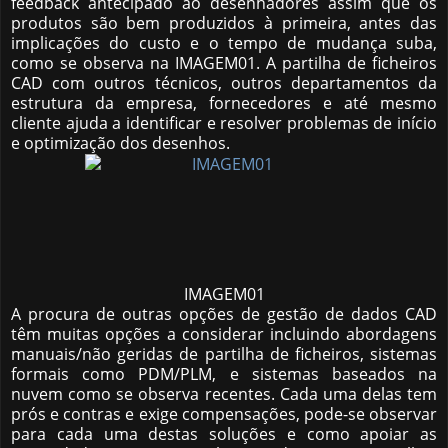
feedback antecipado ao desenhadores assim que os
produtos são bem produzidos à primeira, antes das
implicações do custo e o tempo de mudança suba,
como se observa na IMAGEM01. A partilha de ficheiros
CAD com outros técnicos, outros departamentos da
estrutura da empresa, fornecedores e até mesmo
cliente ajuda a identificar e resolver problemas de início
e optimização dos desenhos.
IMAGEM01
A procura de outras opções de gestão de dados CAD
têm muitas opções a considerar incluindo abordagens
manuais/não geridas de partilha de ficheiros, sistemas
formais como PDM/PLM, e sistemas baseados na
nuvem como se observa recentes. Cada uma delas tem
prós e contras e exige compensações, pode-se observar
para cada uma destas soluções e como apoiar as