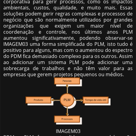
corporativa para gerir processos, como os impactos
ambientais, custos, qualidade, e muito mais. Essas
soluções podem gerir regras complexas e processos de
negócio que são normalmente utilizados por grandes
organizações que exigem um maior nível de
coordenação e controle, nos últimos anos PLM
aumentou significativamente, podendo observar-se
IMAGEM03 uma forma simplificada do PLM, isto tudo é
positivo para alguns, mas com o aumentou do espectro
do PDM fica demasiado complexo para os outros. Assim
ao adicionar um sistema PLM pode adicionar uma
sobrecarga de trabalhos e não têm valor para as
empresas que gerem projetos pequenos ou médios.
IMAGEM03