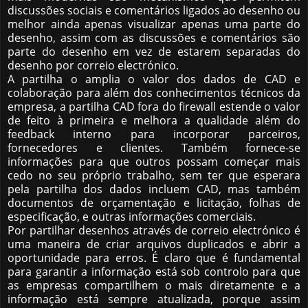
discussões sociais e comentários ligados ao desenho ou
melhor ainda apenas visualizar apenas uma parte do
desenho, assim com as discussões e comentários são
parte do desenho em vez de estarem separadas do
desenho por correio electrónico.
A partilha o amplia o valor dos dados de CAD e
colaboração para além dos conhecimentos técnicos da
empresa, a partilha CAD fora do firewall estende o valor
de feito à primeira e melhora a qualidade além do
feedback interno para incorporar parceiros,
fornecedores e clientes. Também fornece-se
informações para que outros possam começar mais
cedo no seu próprio trabalho, sem ter que esperara
pela partilha dos dados incluem CAD, mas também
documentos de orçamentação e licitação, folhas de
especificação, e outras informações comerciais.
Por partilhar desenhos através de correio electrónico é
uma maneira de criar arquivos duplicados e abrir a
oportunidade para erros. É claro que é fundamental
para garantir a informação está sob controlo para que
as empresas compartilhem o mais diretamente e a
informação está sempre atualizada, porque assim