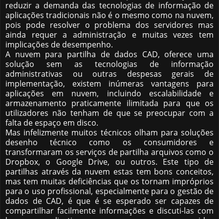
reduzir a demanda das tecnologias de informação de
aplicações tradicionais não é o mesmo como na nuvem,
pois pode resolver o problema dos servidores mas
ainda requer a administração e muitas vezes tem
implicações de desempenho.
A nuvem para partilha de dados CAD, oferece uma
solução sem as tecnologias de informação
administrativas ou outras despesas gerais de
implementação, existem inúmeras vantagens para
aplicações em nuvem, incluindo escalabilidade e
armazenamento praticamente ilimitada para que os
utilizadores não tenham de que se preocupar com a
falta de espaço em disco.
Mas infelizmente muitos técnicos olham para soluções
desenho técnico como os consumidores e
transformaram os serviços de partilha arquivos como o
Dropbox, o Google Drive, ou outros. Este tipo de
partilhas através da nuvem estas tem bons conceitos,
mas tem muitas deficiências que os tornam impróprios
para o uso profissional, especialmente para o gestão de
dados de CAD, é que é se esperado ser capazes de
compartilhar facilmente informações e discuti-las com