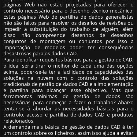
páginas Web não estão projetadas para oferecer o
controlo necessário para o desenho técnico mecânico.
Estas páginas Web de partilha de dados generalistas
não são feitos para resolver os desafios de revisões ou
impedir a substituição do trabalho de alguém, além
disso não compreende desenhos de desenhos
conjuntos de montagem ou conjuntos por isso a
importação de modelos poder ter consequências
desastrosas para os dados CAD.
Para identificar requisitos básicos para a gestão de CAD,
o ideal seria tirar o melhor de cada uma das opções
acima, poder-se-ia ter a facilidade de capacidades das
soluções na nuvem com o controlo das soluções
tradicionais de gestão de dados CAD e a implementação
e partilha para alcançar esse objectivo. Mas que
ferramentas mínimas de gestão de dados são
necessárias para começar a fazer o trabalho? Abaixo
tentar-se á abordar as necessidades básicas para o
controlo, acesso e partilha de dados CAD e produtos
relacionados.
A demanda mais básica de gestão de dados CAD é ter
um controlo sobre os ficheiros, assim isso ajuda a evitar