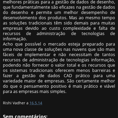
melhores práticas para a gestão de dados de desenho,
que fundamentalmente são eficazes na gestão de dados
do desenho e permite um melhor desempenho de
desenvolvimento dos produtos. Mas ao mesmo tempo
as soluções tradicionais têm sido demais para muitas
empresas devido ao custo complexidade e falta de
recursos de administração de tecnologias de
informação.
Acho que possível o mercado esteja preparado para
uma nova classe de soluções nas nuvens que são mais
fáceis de implementar e não necessitam de tantos
recursos de administração de tecnologias informação,
podendo não fornecer o valor total e os recursos que
os sistemas tradicionais oferecem menos barreiras e
fazer a gestão de dados CAD prático para uma
variedade maior de empresas. São certamente melhor
do que o pensamento positivo é mais prático e viável
para as empresas mais simples.
Rishi Vadher a
16.5.14
Sem comentários: