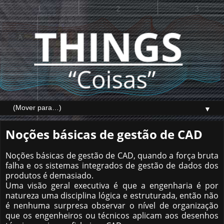
▼
Noções básicas de gestão de CAD
Noções básicas de gestão de CAD, quando a força bruta
falha e os sistemas integrados de gestão de dados dos
produtos é demasiado.
Uma visão geral executiva é que a engenharia é por
natureza uma disciplina lógica e estruturada, então não
é nenhuma surpresa observar o nível de organização
que os engenheiros ou técnicos aplicam aos desenhos