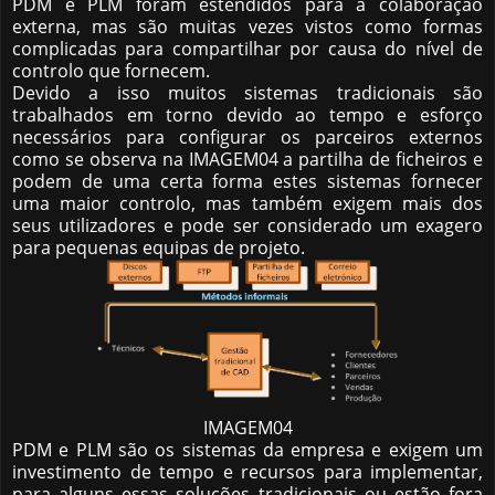
PDM e PLM foram estendidos para a colaboração
externa, mas são muitas vezes vistos como formas
complicadas para compartilhar por causa do nível de
controlo que fornecem.
Devido a isso muitos sistemas tradicionais são
trabalhados em torno devido ao tempo e esforço
necessários para configurar os parceiros externos
como se observa na IMAGEM04 a partilha de ficheiros e
podem de uma certa forma estes sistemas fornecer
uma maior controlo, mas também exigem mais dos
seus utilizadores e pode ser considerado um exagero
para pequenas equipas de projeto.
IMAGEM04
PDM e PLM são os sistemas da empresa e exigem um
investimento de tempo e recursos para implementar,
para alguns essas soluções tradicionais ou estão fora