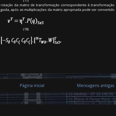
(17)
de rotação da matriz de transformação correspondente à transformação
guida, após as multiplicações da matriz apropriada pode ser convertido
(18)
Página inicial
Mensagens antigas